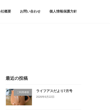
会社概要
お問い合わせ
個人情報保護方針
最近の投稿
ライフアスだより7月号
ご利用者様
2026年6月22日