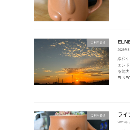
ELN
ご利用者様
2026年
緩和ケ
エンド
る能力
ELNE
ライ
ご利用者様
2026年