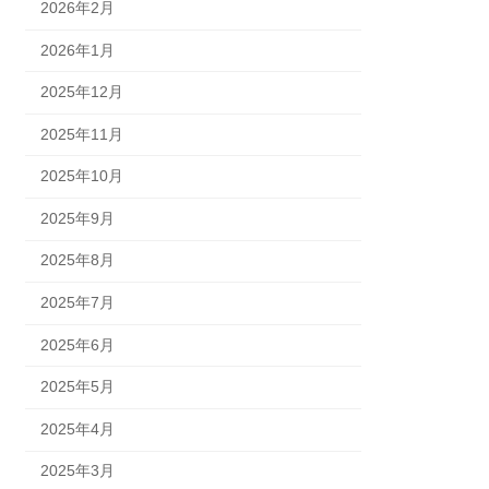
2026年2月
2026年1月
2025年12月
2025年11月
2025年10月
2025年9月
2025年8月
2025年7月
2025年6月
2025年5月
2025年4月
2025年3月