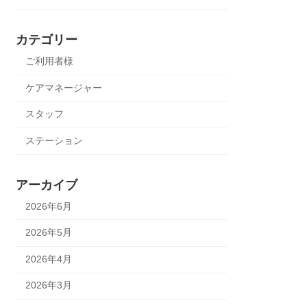
カテゴリー
ご利用者様
ケアマネージャー
スタッフ
ステーション
アーカイブ
2026年6月
2026年5月
2026年4月
2026年3月