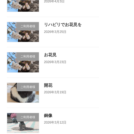
2026年4月3日
リハビリでお花見を
ご利用者様
2026年3月25日
お花見
ご利用者様
2026年3月23日
開花
ご利用者様
2026年3月19日
銅像
ご利用者様
2026年3月12日