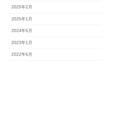
2025年2月
2025年1月
2024年5月
2023年1月
2022年6月