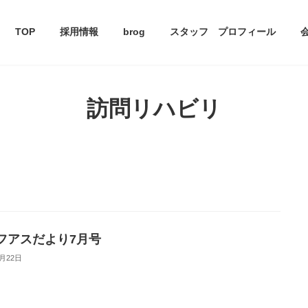
TOP
採用情報
brog
スタッフ プロフィール
訪問リハビリ
フアスだより7月号
6月22日