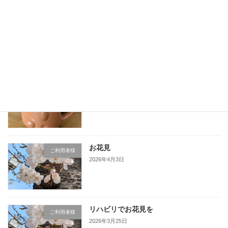
ELNEC-J
ご利用者様
2026年5月11日
ライフアスだより4月、5月号
ご利用者様
2026年5月11日
お花見
ご利用者様
2026年4月3日
リハビリでお花見を
ご利用者様
2026年3月25日