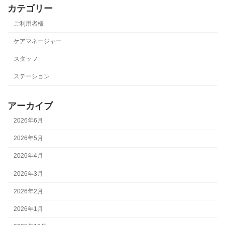
カテゴリー
ご利用者様
ケアマネージャー
スタッフ
ステーション
アーカイブ
2026年6月
2026年5月
2026年4月
2026年3月
2026年2月
2026年1月