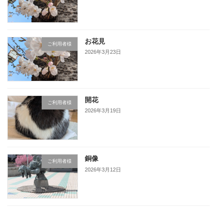
お花見
ご利用者様
2026年3月23日
開花
ご利用者様
2026年3月19日
銅像
ご利用者様
2026年3月12日