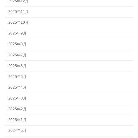
2025年12月
2025年11月
2025年10月
2025年9月
2025年8月
2025年7月
2025年6月
2025年5月
2025年4月
2025年3月
2025年2月
2025年1月
2024年5月