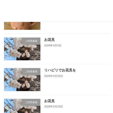
ライフアスだより4月、5月号
ご利用者様
2026年5月11日
お花見
ご利用者様
2026年4月3日
リハビリでお花見を
ご利用者様
2026年3月25日
お花見
ご利用者様
2026年3月23日