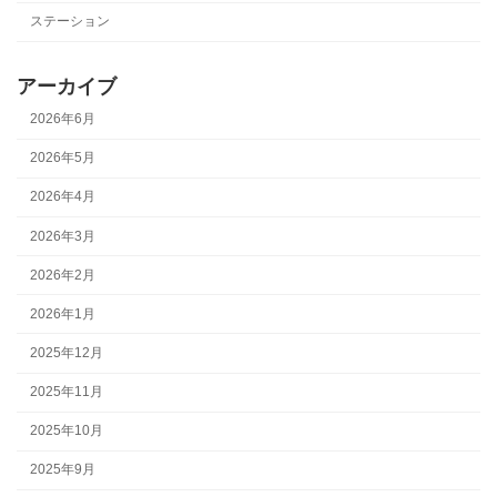
ステーション
アーカイブ
2026年6月
2026年5月
2026年4月
2026年3月
2026年2月
2026年1月
2025年12月
2025年11月
2025年10月
2025年9月