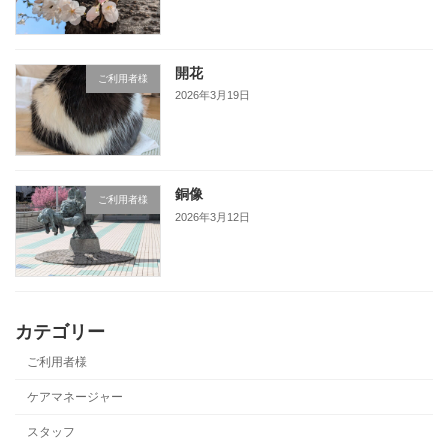
開花
ご利用者様
2026年3月19日
銅像
ご利用者様
2026年3月12日
カテゴリー
ご利用者様
ケアマネージャー
スタッフ