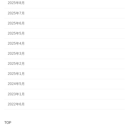
2025年8月
2025年7月
2025年6月
2025年5月
2025年4月
2025年3月
2025年2月
2025年1月
2024年5月
2023年1月
2022年6月
TOP