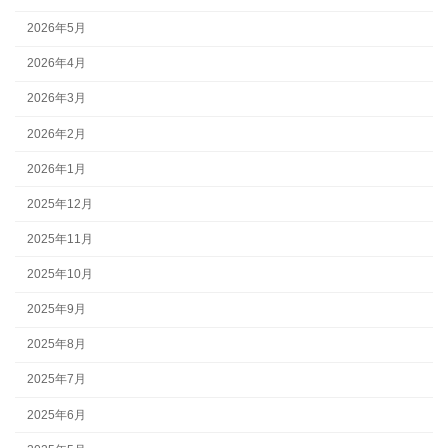
2026年5月
2026年4月
2026年3月
2026年2月
2026年1月
2025年12月
2025年11月
2025年10月
2025年9月
2025年8月
2025年7月
2025年6月