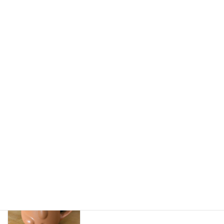
６月から看護師入職します
ご利用者様
2026年5月21日
ライフアスだより６月号
ご利用者様
2026年5月21日
ELNEC-J
ご利用者様
2026年5月11日
ライフアスだより4月、5月号
ご利用者様
2026年5月11日