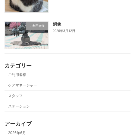
銅像
ご利用者様
2026年3月12日
カテゴリー
ご利用者様
ケアマネージャー
スタッフ
ステーション
アーカイブ
2026年6月