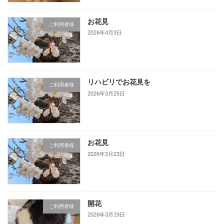
お花見
ご利用者様
2026年4月3日
リハビリでお花見を
ご利用者様
2026年3月25日
お花見
ご利用者様
2026年3月23日
開花
ご利用者様
2026年3月19日