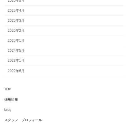
2025年5月
2025年4月
2025年3月
2025年2月
2025年1月
2024年5月
2023年1月
2022年6月
TOP
採用情報
brog
スタッフ プロフィール