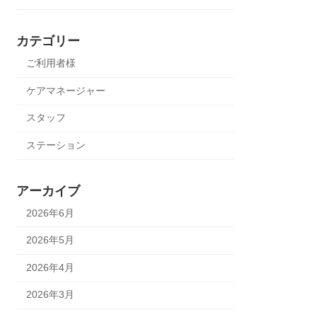
カテゴリー
ご利用者様
ケアマネージャー
スタッフ
ステーション
アーカイブ
2026年6月
2026年5月
2026年4月
2026年3月