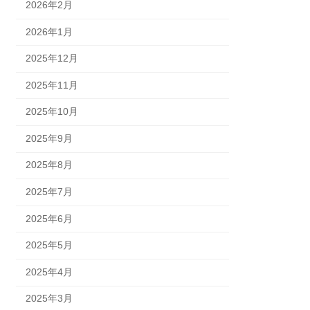
2026年2月
2026年1月
2025年12月
2025年11月
2025年10月
2025年9月
2025年8月
2025年7月
2025年6月
2025年5月
2025年4月
2025年3月