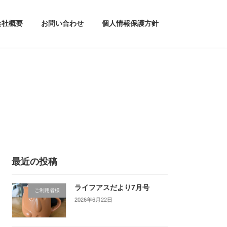
会社概要
お問い合わせ
個人情報保護方針
最近の投稿
ライフアスだより7月号
ご利用者様
2026年6月22日