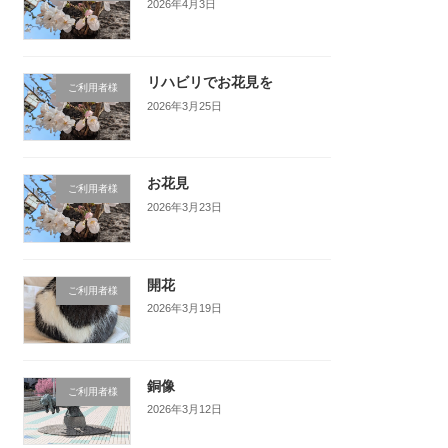
2026年4月3日
リハビリでお花見を
ご利用者様
2026年3月25日
お花見
ご利用者様
2026年3月23日
開花
ご利用者様
2026年3月19日
銅像
ご利用者様
2026年3月12日