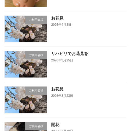
お花見
ご利用者様
2026年4月3日
リハビリでお花見を
ご利用者様
2026年3月25日
お花見
ご利用者様
2026年3月23日
開花
ご利用者様