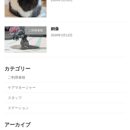
2026年3月19日
銅像
ご利用者様
2026年3月12日
カテゴリー
ご利用者様
ケアマネージャー
スタッフ
ステーション
アーカイブ