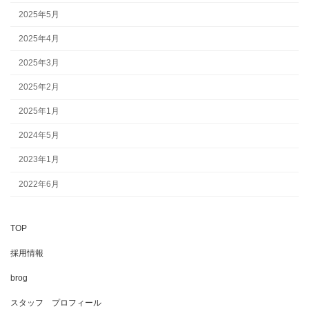
2025年5月
2025年4月
2025年3月
2025年2月
2025年1月
2024年5月
2023年1月
2022年6月
TOP
採用情報
brog
スタッフ プロフィール