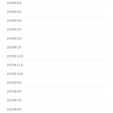
2026年6月
2026年5月
2026年4月
2026年3月
2026年2月
2026年1月
2025年12月
2025年11月
2025年10月
2025年9月
2025年8月
2025年7月
2025年6月