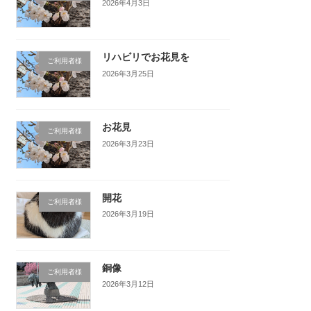
2026年4月3日
リハビリでお花見を
ご利用者様
2026年3月25日
お花見
ご利用者様
2026年3月23日
開花
ご利用者様
2026年3月19日
銅像
ご利用者様
2026年3月12日