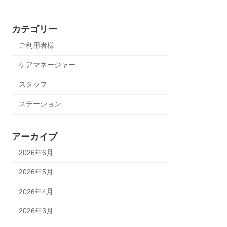
カテゴリー
ご利用者様
ケアマネージャー
スタッフ
ステーション
アーカイブ
2026年6月
2026年5月
2026年4月
2026年3月