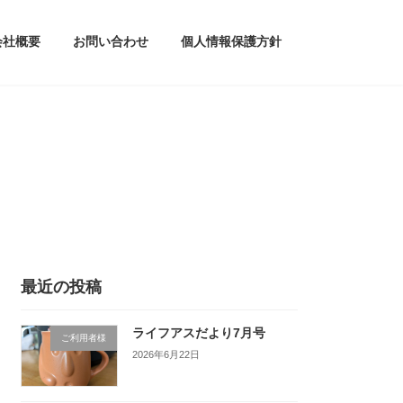
会社概要
お問い合わせ
個人情報保護方針
最近の投稿
ライフアスだより7月号
ご利用者様
2026年6月22日