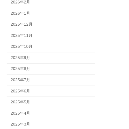
2026年2月
2026年1月
2025年12月
2025年11月
2025年10月
2025年9月
2025年8月
2025年7月
2025年6月
2025年5月
2025年4月
2025年3月