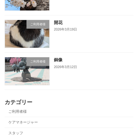
開花
ご利用者様
2026年3月19日
銅像
ご利用者様
2026年3月12日
カテゴリー
ご利用者様
ケアマネージャー
スタッフ