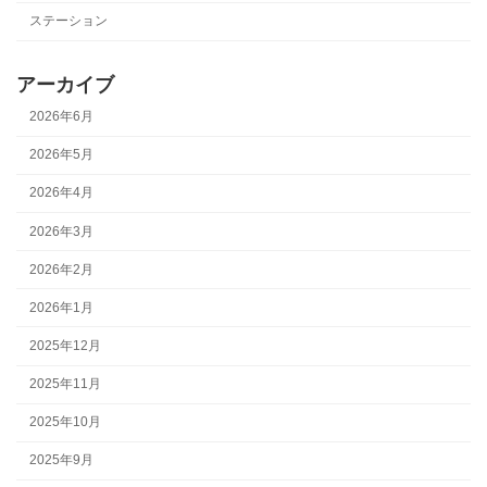
ステーション
アーカイブ
2026年6月
2026年5月
2026年4月
2026年3月
2026年2月
2026年1月
2025年12月
2025年11月
2025年10月
2025年9月