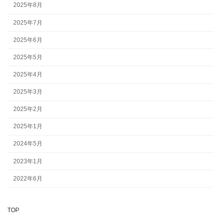
2025年8月
2025年7月
2025年6月
2025年5月
2025年4月
2025年3月
2025年2月
2025年1月
2024年5月
2023年1月
2022年6月
TOP