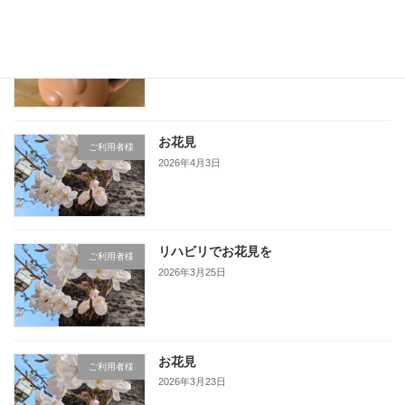
ライフアスだより4月、5月号
ご利用者様
2026年5月11日
お花見
ご利用者様
2026年4月3日
リハビリでお花見を
ご利用者様
2026年3月25日
お花見
ご利用者様
2026年3月23日