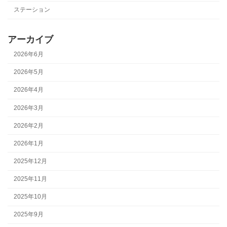
ステーション
アーカイブ
2026年6月
2026年5月
2026年4月
2026年3月
2026年2月
2026年1月
2025年12月
2025年11月
2025年10月
2025年9月