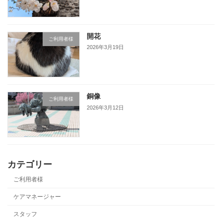
開花
ご利用者様
2026年3月19日
銅像
ご利用者様
2026年3月12日
カテゴリー
ご利用者様
ケアマネージャー
スタッフ