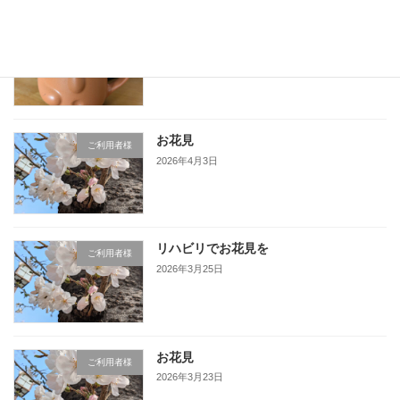
ライフアスだより4月、5月号
ご利用者様
2026年5月11日
お花見
ご利用者様
2026年4月3日
リハビリでお花見を
ご利用者様
2026年3月25日
お花見
ご利用者様
2026年3月23日