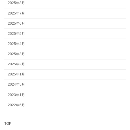
2025年8月
2025年7月
2025年6月
2025年5月
2025年4月
2025年3月
2025年2月
2025年1月
2024年5月
2023年1月
2022年6月
TOP