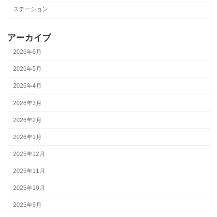
ステーション
アーカイブ
2026年6月
2026年5月
2026年4月
2026年3月
2026年2月
2026年1月
2025年12月
2025年11月
2025年10月
2025年9月