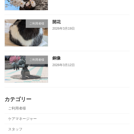
開花
ご利用者様
2026年3月19日
銅像
ご利用者様
2026年3月12日
カテゴリー
ご利用者様
ケアマネージャー
スタッフ