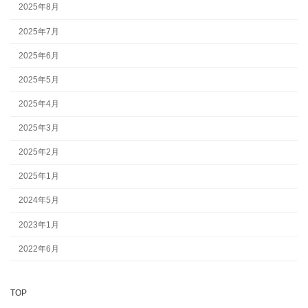
2025年8月
2025年7月
2025年6月
2025年5月
2025年4月
2025年3月
2025年2月
2025年1月
2024年5月
2023年1月
2022年6月
TOP