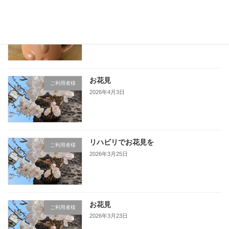
ライフアスだより4月、5月号
ご利用者様
2026年5月11日
お花見
ご利用者様
2026年4月3日
リハビリでお花見を
ご利用者様
2026年3月25日
お花見
ご利用者様
2026年3月23日